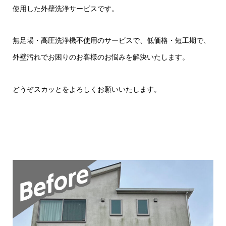
使用した外壁洗浄サービスです。
無足場・高圧洗浄機不使用のサービスで、低価格・短工期で、
外壁汚れでお困りのお客様のお悩みを解決いたします。
どうぞスカッとをよろしくお願いいたします。