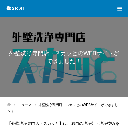
外壁洗浄専門店・スカッとのWEBサイトが
できました！
ニュース
外壁洗浄専門店・スカッとのWEBサイトができまし
た！
【外壁洗浄専門店・スカッと】は、独自の洗浄剤・洗浄技術を